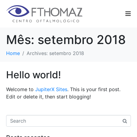
Mês: setembro 2018
Home
Archives: setembro 2018
Hello world!
Welcome to
JupiterX Sites
. This is your first post.
Edit or delete it, then start blogging!