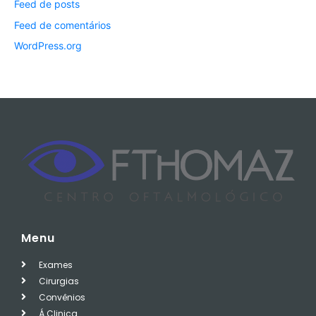
Feed de posts
Feed de comentários
WordPress.org
Menu
Exames
Cirurgias
Convênios
Á Clinica