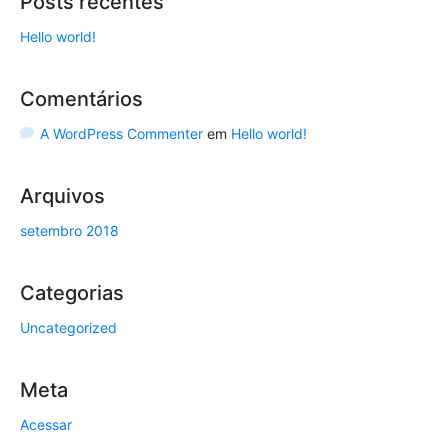
Posts recentes
Hello world!
Comentários
A WordPress Commenter
em
Hello world!
Arquivos
setembro 2018
Categorias
Uncategorized
Meta
Acessar